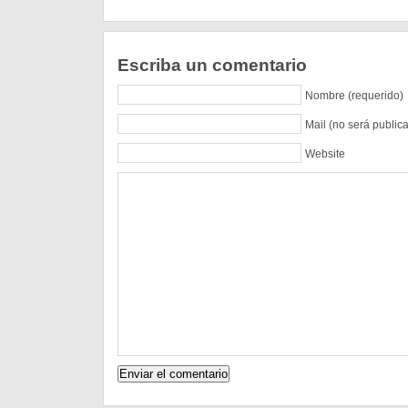
Escriba un comentario
Nombre (requerido)
Mail (no será public
Website