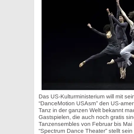
Das US-Kulturministerium will mit s
“DanceMotion USAsm” den US-amer
Tanz in der ganzen Welt bekannt mac
Gastspielen, die auch noch gratis si
Tanzensembles von Februar bis Mai 2
“Spectrum Dance Theater” stellt sei