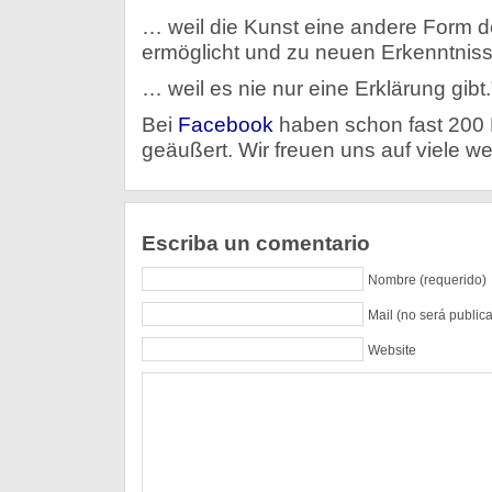
… weil die Kunst eine andere Form
ermöglicht und zu neuen Erkenntnisse
… weil es nie nur eine Erklärung gibt.
Bei
Facebook
haben schon fast 200 N
geäußert. Wir freuen uns auf viele wei
Escriba un comentario
Nombre (requerido)
Mail (no será public
Website