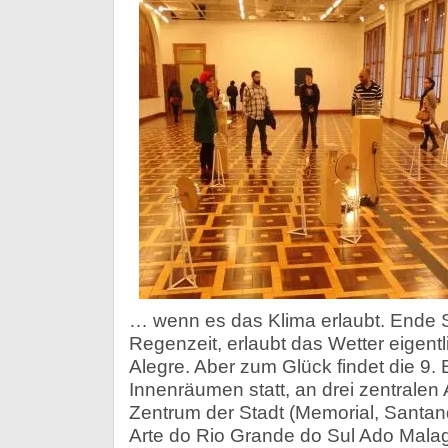
… wenn es das Klima erlaubt. Ende 
Regenzeit, erlaubt das Wetter eigentl
Alegre. Aber zum Glück findet die 9. 
Innenräumen statt, an drei zentralen
Zentrum der Stadt (Memorial, Santan
Arte do Rio Grande do Sul Ado Malag