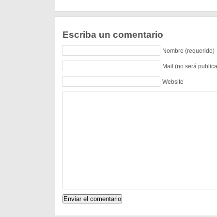
Escriba un comentario
Nombre (requerido)
Mail (no será public
Website