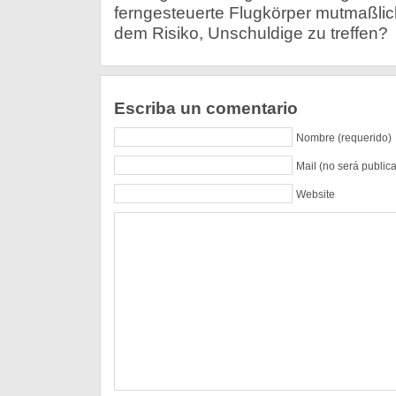
ferngesteuerte Flugkörper mutmaßlich
dem Risiko, Unschuldige zu treffen?
Escriba un comentario
Nombre (requerido)
Mail (no será public
Website