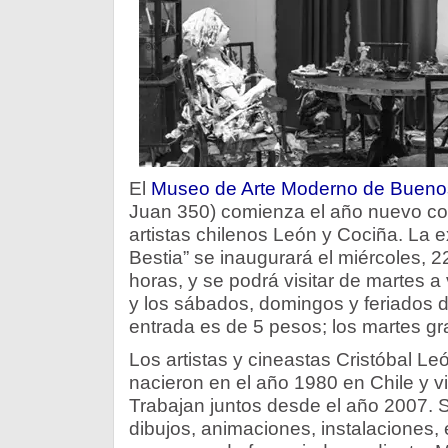
El
Museo de Arte Moderno de Buenos
Juan 350) comienza el año nuevo co
artistas chilenos León y Cociña. La e
Bestia” se inaugurará el miércoles, 2
horas, y se podrá visitar de martes a
y los sábados, domingos y feriados d
entrada es de 5 pesos; los martes gra
Los artistas y cineastas Cristóbal L
nacieron en el año 1980 en Chile y 
Trabajan juntos desde el año 2007. 
dibujos, animaciones, instalaciones,