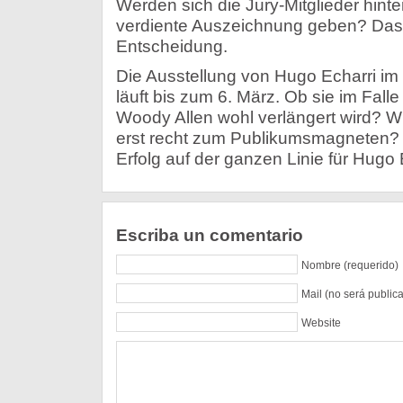
Werden sich die Jury-Mitglieder hinter
verdiente Auszeichnung geben? Das 
Entscheidung.
Die Ausstellung von Hugo Echarri im
läuft bis zum 6. März. Ob sie im Fal
Woody Allen wohl verlängert wird? Wir
erst recht zum Publikumsmagneten?
Erfolg auf der ganzen Linie für Hugo 
Escriba un comentario
Nombre (requerido)
Mail (no será public
Website