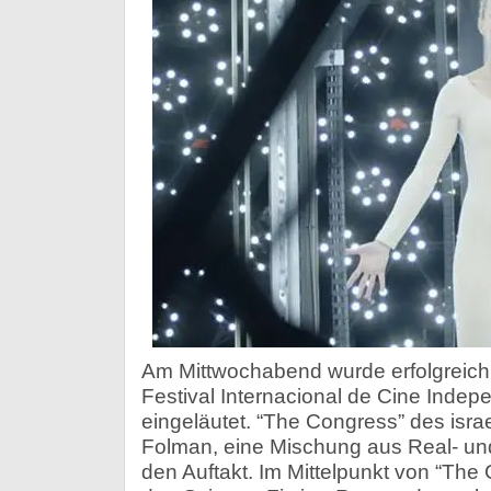
Am Mittwochabend wurde erfolgreich
Festival Internacional de Cine Indep
eingeläutet. “The Congress” des isra
Folman, eine Mischung aus Real- und 
den Auftakt. Im Mittelpunkt von “The 