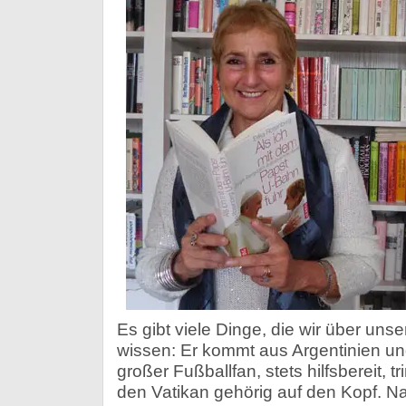
Es gibt viele Dinge, die wir über uns
wissen: Er kommt aus Argentinien und i
großer Fußballfan, stets hilfsbereit, t
den Vatikan gehörig auf den Kopf. N