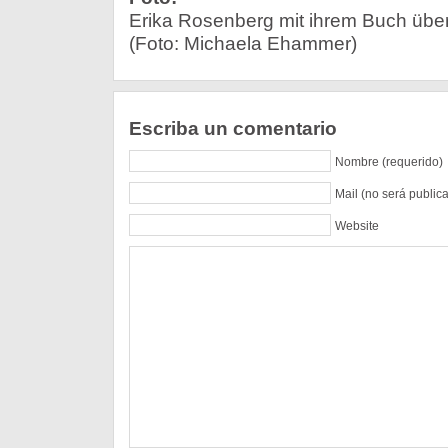
Erika Rosenberg mit ihrem Buch übe
(Foto: Michaela Ehammer)
Escriba un comentario
Nombre (requerido)
Mail (no será public
Website