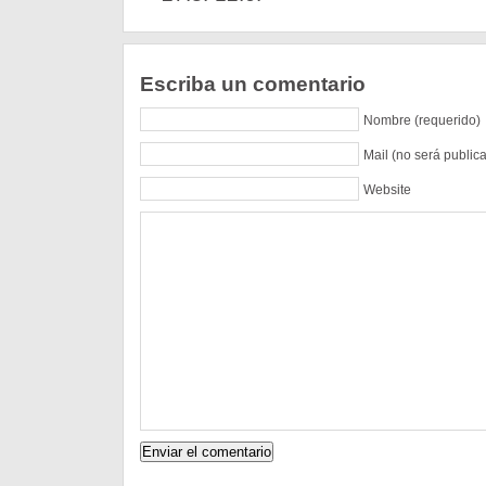
Escriba un comentario
Nombre (requerido)
Mail (no será public
Website