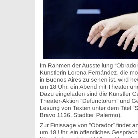
Im Rahmen der Ausstellung “Obrador”
Künstlerin Lorena Fernández, die 
in Buenos Aires zu sehen ist, wird he
um 18 Uhr, ein Abend mit Theater und
Dazu eingeladen sind die Künstler Ca
Theater-Aktion “Defunctorum” und G
Lesung von Texten unter dem Titel “
Bravo 1136, Stadtteil Palermo).
Zur Finissage von “Obrador” findet a
um 18 Uhr, ein öffentliches Gespräch 