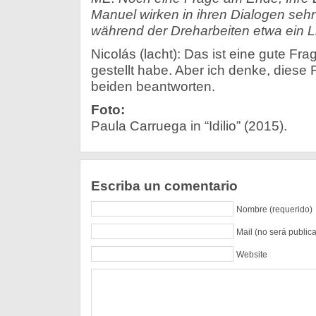
Manuel wirken in ihren Dialogen sehr 
während der Dreharbeiten etwa ein 
Nicolás (lacht): Das ist eine gute Frag
gestellt habe. Aber ich denke, diese
beiden beantworten.
Foto:
Paula Carruega in “Idilio” (2015).
Escriba un comentario
Nombre (requerido)
Mail (no será public
Website