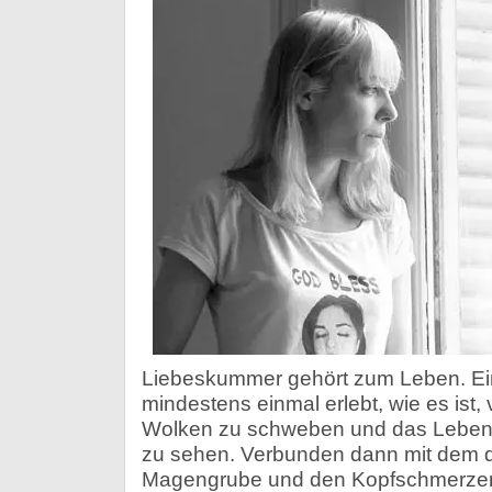
Liebeskummer gehört zum Leben. Ein
mindestens einmal erlebt, wie es ist, v
Wolken zu schweben und das Leben du
zu sehen. Verbunden dann mit dem d
Magengrube und den Kopfschmerzen