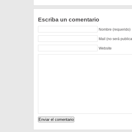
Escriba un comentario
Nombre (requerido)
Mail (no será public
Website