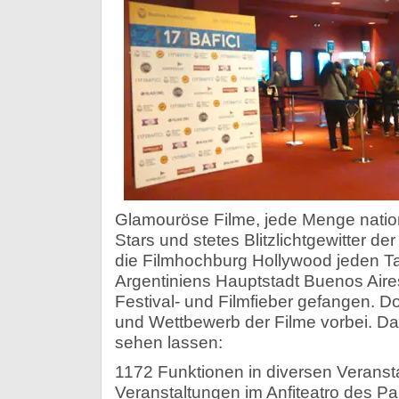
Glamouröse Filme, jede Menge nation
Stars und stetes Blitzlichtgewitter de
die Filmhochburg Hollywood jeden Ta
Argentiniens Hauptstadt Buenos Aire
Festival- und Filmfieber gefangen. Do
und Wettbewerb der Filme vorbei. Da
sehen lassen:
1172 Funktionen in diversen Veranst
Veranstaltungen im Anfiteatro des Pa