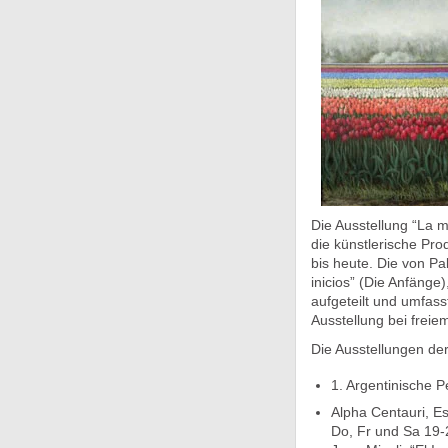
Die Ausstellung “La m
die künstlerische Pro
bis heute. Die von Pa
inicios” (Die Anfänge)
aufgeteilt und umfas
Ausstellung bei freiem
Die Ausstellungen de
1. Argentinische 
Alpha Centauri, Es
Do, Fr und Sa 19-