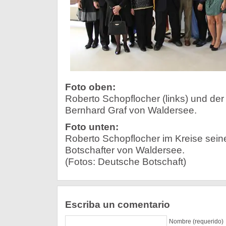
Foto oben:
Roberto Schopflocher (links) und der
Bernhard Graf von Waldersee.
Foto unten:
Roberto Schopflocher im Kreise seine
Botschafter von Waldersee.
(Fotos: Deutsche Botschaft)
Escriba un comentario
Nombre (requerido)