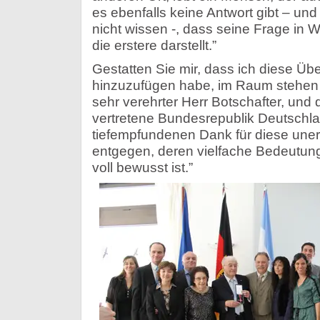
es ebenfalls keine Antwort gibt – und
nicht wissen -, dass seine Frage in Wi
die erstere darstellt.”
Gestatten Sie mir, dass ich diese Übe
hinzuzufügen habe, im Raum stehen
sehr verehrter Herr Botschafter, und 
vertretene Bundesrepublik Deutsch
tiefempfundenen Dank für diese une
entgegen, deren vielfache Bedeutung
voll bewusst ist.”