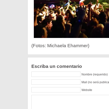
(Fotos: Michaela Ehammer)
Escriba un comentario
Nombre (requerido)
Mail (no será public
Website