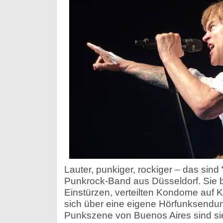
Lauter, punkiger, rockiger – das sind
Punkrock-Band aus Düsseldorf. Sie
Einstürzen, verteilten Kondome auf 
sich über eine eigene Hörfunksendun
Punkszene von Buenos Aires sind si