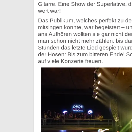
Gitarre. Eine Show der Superlative, 
wert war!
Das Publikum, welches perfekt zu d
mitsingen konnte, war begeistert – 
ans Aufhören wollten sie gar nicht 
man schon nicht mehr zählen, bis d
Stunden das letzte Lied gespielt wu
der Hosen: Bis zum bitteren Ende! S
auf viele Konzerte freuen.