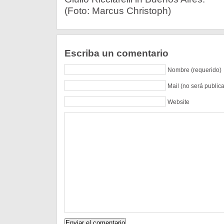
(Foto: Marcus Christoph)
Escriba un comentario
Nombre (requerido)
Mail (no será public
Website