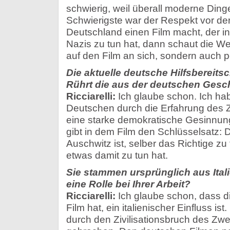
schwierig, weil überall moderne Ding
Schwierigste war der Respekt vor d
Deutschland einen Film macht, der in
Nazis zu tun hat, dann schaut die Wel
auf den Film an sich, sondern auch po
Die aktuelle deutsche Hilfsbereitsc
Rührt die aus der deutschen Gesc
Ricciarelli:
Ich glaube schon. Ich hab
Deutschen durch die Erfahrung des 
eine starke demokratische Gesinnung
gibt in dem Film den Schlüsselsatz: D
Auschwitz ist, selber das Richtige zu
etwas damit zu tun hat.
Sie stammen ursprünglich aus Italie
eine Rolle bei Ihrer Arbeit?
Ricciarelli:
Ich glaube schon, dass die
Film hat, ein italienischer Einfluss ist.
durch den Zivilisationsbruch des Zw