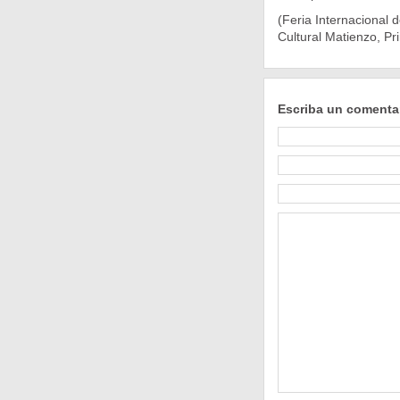
(Feria Internacional 
Cultural Matienzo, Pr
Escriba un comenta