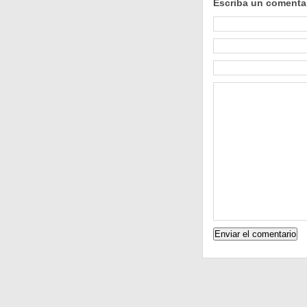
Escriba un comenta