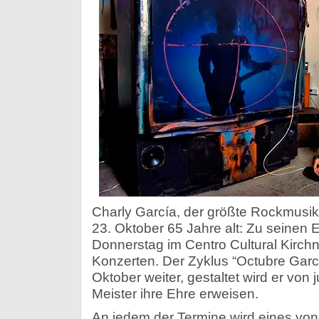
Charly García, der größte Rockmusik
23. Oktober 65 Jahre alt: Zu seinen 
Donnerstag im Centro Cultural Kirch
Konzerten. Der Zyklus “Octubre Garcí
Oktober weiter, gestaltet wird er von
Meister ihre Ehre erweisen.
An jedem der Termine wird eines von