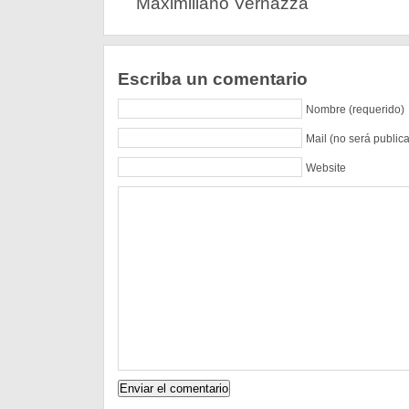
Maximiliano Vernazza
Escriba un comentario
Nombre (requerido)
Mail (no será public
Website