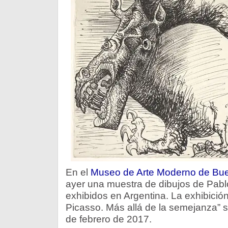
En el
Museo de Arte Moderno de Bue
ayer una muestra de dibujos de Pab
exhibidos en Argentina. La exhibición 
Picasso. Más allá de la semejanza” s
de febrero de 2017.