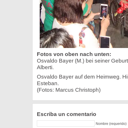
Fotos von oben nach unten:
Osvaldo Bayer (M.) bei seiner Geburt
Alberti.
Osvaldo Bayer auf dem Heimweg. Hin
Esteban.
(Fotos: Marcus Christoph)
Escriba un comentario
Nombre (requerido)