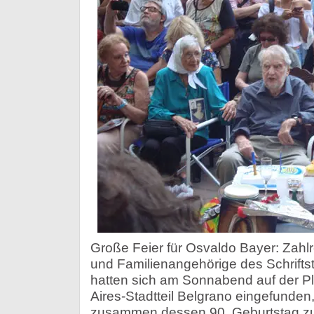
Große Feier für Osvaldo Bayer: Zahl
und Familienangehörige des Schriftst
hatten sich am Sonnabend auf der Pl
Aires-Stadtteil Belgrano eingefunden
zusammen dessen 90. Geburtstag zu 