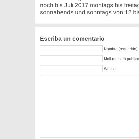
noch bis Juli 2017 montags bis freita
sonnabends und sonntags von 12 bis
Escriba un comentario
Nombre (requerido)
Mail (no será public
Website