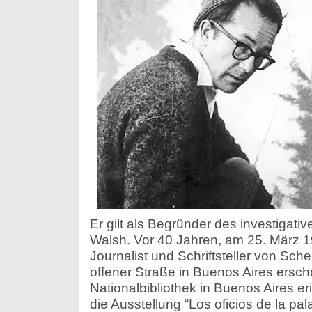
Er gilt als Begründer des investigati
Walsh. Vor 40 Jahren, am 25. März 19
Journalist und Schriftsteller von Scher
offener Straße in Buenos Aires ersch
Nationalbibliothek in Buenos Aires e
die Ausstellung “Los oficios de la p