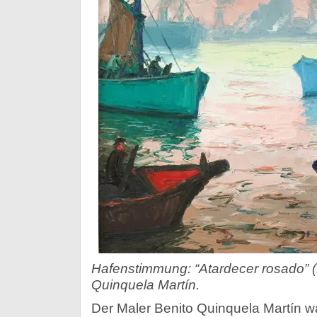
Hafenstimmung: “Atardecer rosado” (
Quinquela Martín.
Der Maler Benito Quinquela Martín w