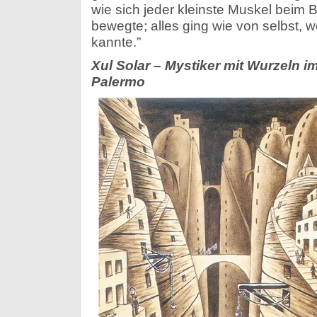
wie sich jeder kleinste Muskel beim 
bewegte; alles ging wie von selbst, we
kannte.”
Xul Solar – Mystiker mit Wurzeln i
Palermo