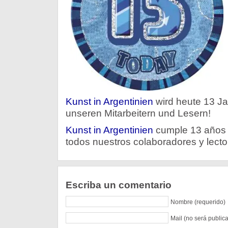
Kunst in Argentinien
wird heute 13 Jah
unseren Mitarbeitern und Lesern!
Kunst in Argentinien
cumple 13 años 
todos nuestros colaboradores y lecto
Escriba un comentario
Nombre (requerido)
Mail (no será public