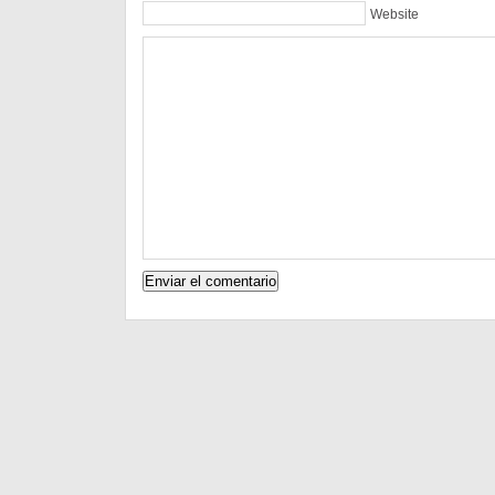
Website