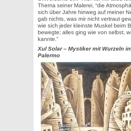
Thema seiner Malerei, “die Atmosphä
sich über Jahre hinweg auf meiner N
gab nichts, was mir nicht vertraut ge
wie sich jeder kleinste Muskel beim 
bewegte; alles ging wie von selbst, we
kannte.”
Xul Solar – Mystiker mit Wurzeln i
Palermo