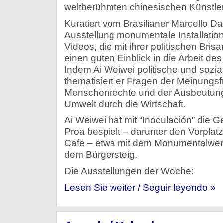
weltberühmten chinesischen Künstle
Kuratiert vom Brasilianer Marcello Da
Ausstellung monumentale Installatio
Videos, die mit ihrer politischen Bri
einen guten Einblick in die Arbeit de
Indem Ai Weiwei politische und sozia
thematisiert er Fragen der Meinungsfr
Menschenrechte und der Ausbeutun
Umwelt durch die Wirtschaft.
Ai Weiwei hat mit “Inoculación” die 
Proa bespielt – darunter den Vorplat
Cafe – etwa mit dem Monumentalwerk
dem Bürgersteig.
Die Ausstellungen der Woche:
Lesen Sie weiter / Seguir leyendo »