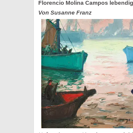
Florencio Molina Campos lebendi
Von Susanne Franz