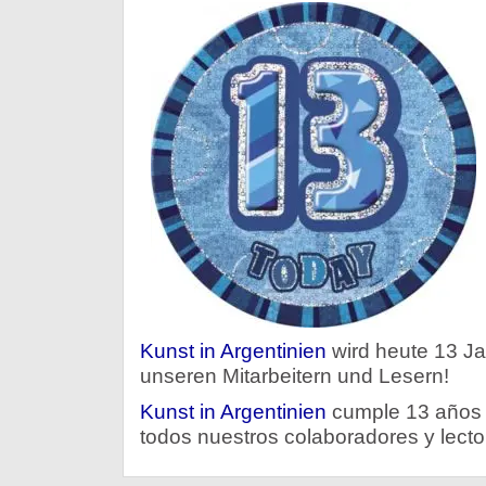
Kunst in Argentinien
wird heute 13 Jah
unseren Mitarbeitern und Lesern!
Kunst in Argentinien
cumple 13 años 
todos nuestros colaboradores y lecto