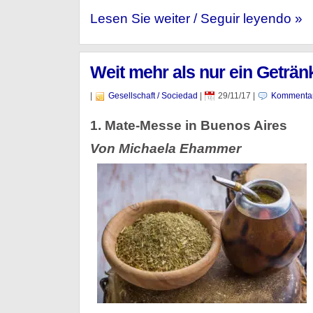
Lesen Sie weiter / Seguir leyendo »
Weit mehr als nur ein Geträn
|
Gesellschaft / Sociedad
|
29/11/17
|
Kommentar
1. Mate-Messe in Buenos Aires
Von Michaela Ehammer