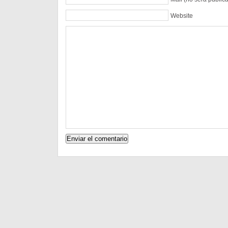
Website