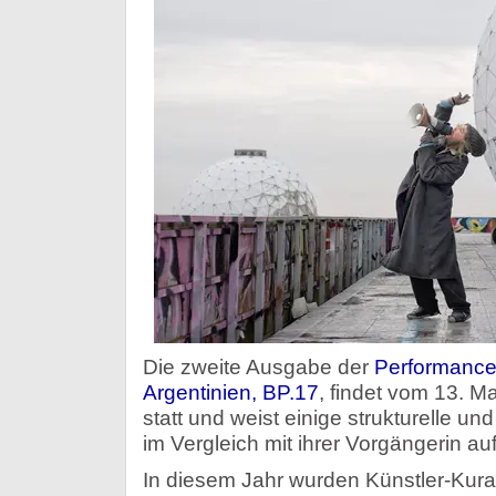
Die zweite Ausgabe der
Performance
Argentinien, BP.17
, findet vom 13. M
statt und weist einige strukturelle u
im Vergleich mit ihrer Vorgängerin auf
In diesem Jahr wurden Künstler-Kurat