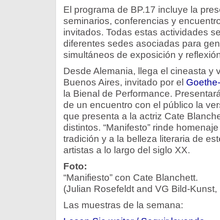
El programa de BP.17 incluye la pres
seminarios, conferencias y encuentros
invitados. Todas estas actividades se
diferentes sedes asociadas para gen
simultáneos de exposición y reflexión
Desde Alemania, llega el cineasta y 
Buenos Aires, invitado por el
Goethe-
la Bienal de Performance. Presentar
de un encuentro con el público la vers
que presenta a la actriz Cate Blanche
distintos. “Manifesto” rinde homenaj
tradición y a la belleza literaria de es
artistas a lo largo del siglo XX.
Foto:
“Manifiesto” con Cate Blanchett.
(Julian Rosefeldt and VG Bild-Kunst
Las muestras de la semana: