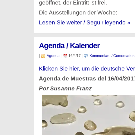
geöffnet, der Eintritt ist frei.
Die Ausstellungen der Woche:
Lesen Sie weiter / Seguir leyendo »
Agenda / Kalender
|
Agenda
|
16/4/17
|
Kommentare / Comentarios
Klicken Sie hier, um die deutsche Ver
Agenda de Muestras del 16/04/201
Por Susanne Franz