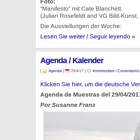
Foto:
“Manifesto” mit Cate Blanchett.
(Julian Rosefeldt and VG Bild-Kunst
Die Ausstellungen der Woche:
Lesen Sie weiter / Seguir leyendo »
Agenda / Kalender
|
Agenda
|
29/4/17
|
Kommentare / Comentarios
Klicken Sie hier, um die deutsche Ver
Agenda de Muestras del 29/04/201
Por Susanne Franz