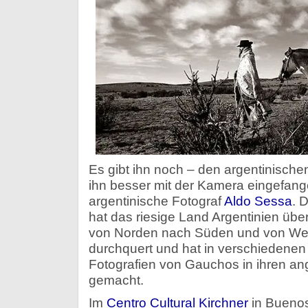
Es gibt ihn noch – den argentinisch
ihn besser mit der Kamera eingefang
argentinische Fotograf
Aldo Sessa
. 
hat das riesige Land Argentinien üb
von Norden nach Süden und von We
durchquert und hat in verschiedenen
Fotografien von Gauchos in ihren
gemacht.
Im
Centro Cultural Kirchner
in Buenos 