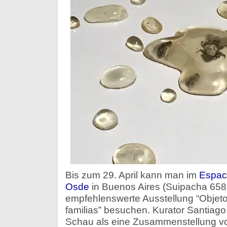
Bis zum 29. April kann man im
Espac
Osde
in Buenos Aires (Suipacha 658,
empfehlenswerte Ausstellung “Objet
familias” besuchen. Kurator Santiago
Schau als eine Zusammenstellung vo