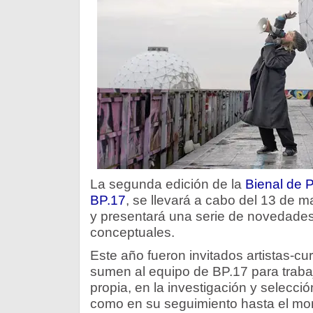
La segunda edición de la
Bienal de 
BP.17
, se llevará a cabo del 13 de m
y presentará una serie de novedades
conceptuales.
Este año fueron invitados artistas-c
sumen al equipo de BP.17 para traba
propia, en la investigación y selecció
como en su seguimiento hasta el mo