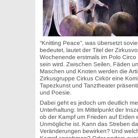
“Knitting Peace”, was übersetzt soviel
bedeutet, lautet der Titel der Zirkusv
Wochenende erstmals im Polo Circo 
sein wird. Zwischen Seilen, Fäden 
Maschen und Knoten werden die Arti
Zirkusgruppe Cirkus Cirkör eine Kom
Tapezkunst und Tanztheater präsenti
und Poesie.
Dabei geht es jedoch um deutlich mehr
Unterhaltung: Im Mittelpunkt der Insz
ob der Kampf um Frieden auf Erden 
Unmögliche ist. Kann das Streben da
Veränderungen bewirken? Und welc