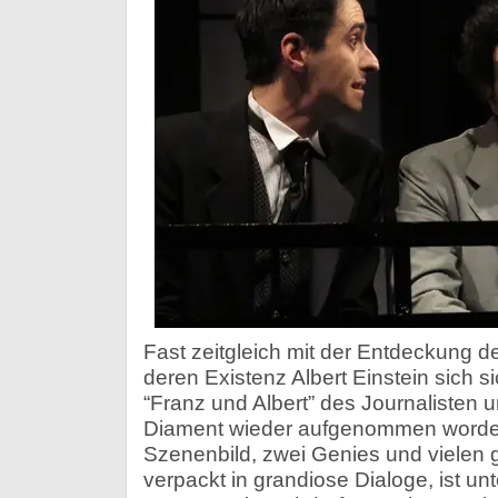
Fast zeitgleich mit der Entdeckung de
deren Existenz Albert Einstein sich si
“Franz und Albert” des Journalisten
Diament wieder aufgenommen worden
Szenenbild, zwei Genies und vielen
verpackt in grandiose Dialoge, ist un