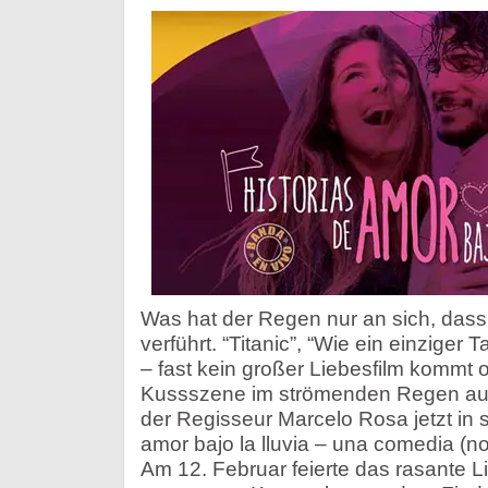
Was hat der Regen nur an sich, das
verführt. “Titanic”, “Wie ein einziger T
– fast kein großer Liebesfilm kommt 
Kussszene im strömenden Regen au
der Regisseur Marcelo Rosa jetzt in 
amor bajo la lluvia – una comedia (no
Am 12. Februar feierte das rasante L