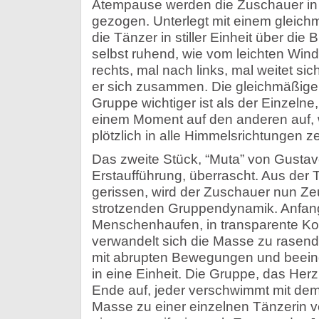
Atempause werden die Zuschauer i
gezogen. Unterlegt mit einem gleich
die Tänzer in stiller Einheit über die B
selbst ruhend, wie vom leichten Wind
rechts, mal nach links, mal weitet si
er sich zusammen. Die gleichmäßige 
Gruppe wichtiger ist als der Einzelne
einem Moment auf den anderen auf, 
plötzlich in alle Himmelsrichtungen ze
Das zweite Stück, “Muta” von Gustavo
Erstaufführung, überrascht. Aus der 
gerissen, wird der Zuschauer nun Zeu
strotzenden Gruppendynamik. Anfang
Menschenhaufen, in transparente Ko
verwandelt sich die Masse zu rasend
mit abrupten Bewegungen und beein
in eine Einheit. Die Gruppe, das Herz
Ende auf, jeder verschwimmt mit dem
Masse zu einer einzelnen Tänzerin ve