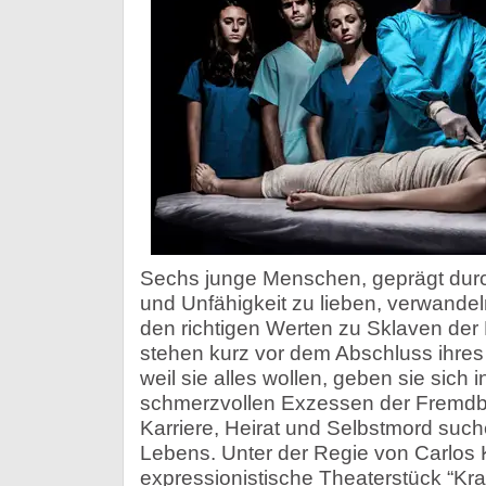
Sechs junge Menschen, geprägt durch
und Unfähigkeit zu lieben, verwande
den richtigen Werten zu Sklaven der 
stehen kurz vor dem Abschluss ihres
weil sie alles wollen, geben sie sich
schmerzvollen Exzessen der Fremdb
Karriere, Heirat und Selbstmord such
Lebens. Unter der Regie von Carlos 
expressionistische Theaterstück “Kr