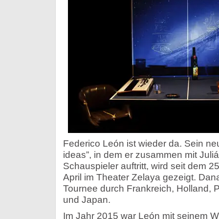
Federico León ist wieder da. Sein n
ideas”, in dem er zusammen mit Juliá
Schauspieler auftritt, wird seit dem 
April im Theater Zelaya gezeigt. Dan
Tournee durch Frankreich, Holland, Po
und Japan.
Im Jahr 2015 war León mit seinem W