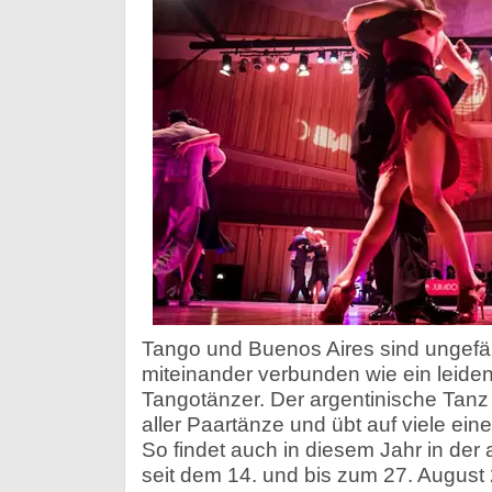
Tango und Buenos Aires sind ungefä
miteinander verbunden wie ein leiden
Tangotänzer. Der argentinische Tanz g
aller Paartänze und übt auf viele ein
So findet auch in diesem Jahr in der
seit dem 14. und bis zum 27. August