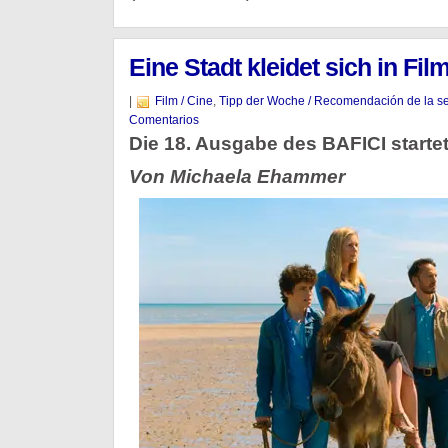
Eine Stadt kleidet sich in Fil
|
Film / Cine
,
Tipp der Woche / Recomendación de la 
Comentarios
Die 18. Ausgabe des BAFICI startet
Von Michaela Ehammer