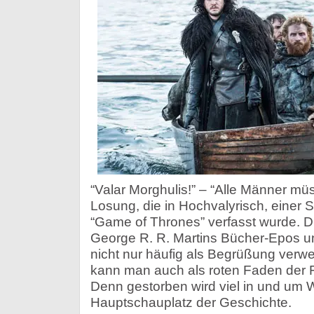
“Valar Morghulis!” – “Alle Männer müs
Losung, die in Hochvalyrisch, einer 
“Game of Thrones” verfasst wurde. D
George R. R. Martins Bücher-Epos un
nicht nur häufig als Begrüßung verw
kann man auch als roten Faden der 
Denn gestorben wird viel in und um 
Hauptschauplatz der Geschichte.