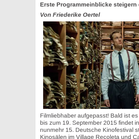
Erste Programmeinblicke steigern 
Von Friederike Oertel
Filmliebhaber aufgepasst! Bald ist e
bis zum 19. September 2015 findet i
nunmehr 15. Deutsche Kinofestival s
Kinosälen im Village Recoleta und C