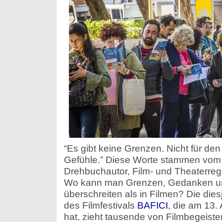
“Es gibt keine Grenzen. Nicht für den
Gefühle.” Diese Worte stammen vo
Drehbuchautor, Film- und Theaterre
Wo kann man Grenzen, Gedanken un
überschreiten als in Filmen? Die die
des Filmfestivals
BAFICI
, die am 13. 
hat, zieht tausende von Filmbegeister