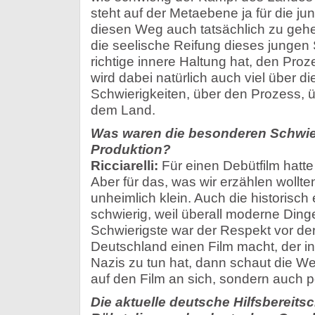
steht auf der Metaebene ja für die j
diesen Weg auch tatsächlich zu gehen
die seelische Reifung dieses jungen S
richtige innere Haltung hat, den Proz
wird dabei natürlich auch viel über die
Schwierigkeiten, über den Prozess, 
dem Land.
Was waren die besonderen Schwier
Produktion?
Ricciarelli:
Für einen Debütfilm hatte
Aber für das, was wir erzählen wollt
unheimlich klein. Auch die historisch
schwierig, weil überall moderne Ding
Schwierigste war der Respekt vor d
Deutschland einen Film macht, der in
Nazis zu tun hat, dann schaut die Wel
auf den Film an sich, sondern auch po
Die aktuelle deutsche Hilfsbereitsc