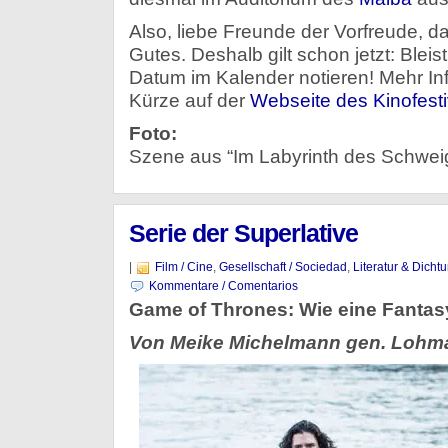
Also, liebe Freunde der Vorfreude, 
Gutes. Deshalb gilt schon jetzt: Bleis
Datum im Kalender notieren! Mehr Inf
Kürze auf der
Webseite des Kinofesti
Foto:
Szene aus “Im Labyrinth des Schwei
Serie der Superlative
|
Film / Cine
,
Gesellschaft / Sociedad
,
Literatur & Dichtu
Kommentare / Comentarios
Game of Thrones: Wie eine Fantasy
Von Meike Michelmann gen. Lohm